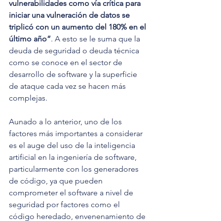
vulnerabilidades como vía crítica para 
iniciar una vulneración de datos se 
triplicó con un aumento del 180% en el 
último año”
. A esto se le suma que la 
deuda de seguridad o deuda técnica 
como se conoce en el sector de 
desarrollo de software y la superficie 
de ataque cada vez se hacen más 
complejas.
Aunado a lo anterior, uno de los 
factores más importantes a considerar 
es el auge del uso de la inteligencia 
artificial en la ingeniería de software, 
particularmente con los generadores 
de código, ya que pueden 
comprometer el software a nivel de 
seguridad por factores como el 
código heredado, envenenamiento de 