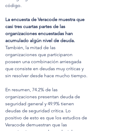
código.
La encuesta de Veracode muestra que 
casi tres cuartas partes de las 
organizaciones encuestadas han 
acumulado algún nivel de deuda. 
También, la mitad de las 
organizaciones que participaron 
poseen una combinación arriesgada 
que consiste en deudas muy críticas y 
sin resolver desde hace mucho tiempo.
En resumen, 74.2% de las 
organizaciones presentan deuda de 
seguridad general y 49.9% tienen 
deudas de seguridad crítica. Lo 
positivo de esto es que los estudios de 
Veracode demuestran que las 