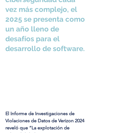
vez más complejo, el 
2025 se presenta como 
un año lleno de 
desafíos para el 
desarrollo de software.
El Informe de Investigaciones de 
Violaciones de Datos de Verizon 2024 
reveló que “La explotación de 