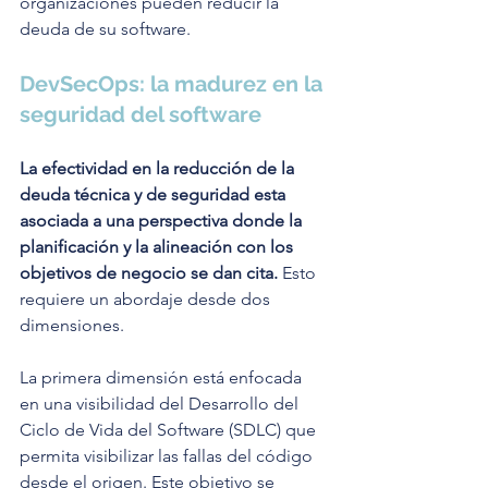
organizaciones pueden reducir la 
deuda de su software.
DevSecOps: la madurez en la 
seguridad del software
La efectividad en la reducción de la 
deuda técnica y de seguridad esta 
asociada a una perspectiva donde la 
planificación y la alineación con los 
objetivos de negocio se dan cita. 
Esto 
requiere un abordaje desde dos 
dimensiones.
La primera dimensión está enfocada 
en una visibilidad del Desarrollo del 
Ciclo de Vida del Software (SDLC) que 
permita visibilizar las fallas del código 
desde el origen. Este objetivo se 