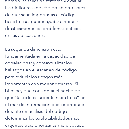
tiempo las fallas de terceros y evaluar 
las bibliotecas de código abierto antes 
de que sean importadas al código 
base lo cual puede ayudar a reducir 
drásticamente los problemas críticos 
en las aplicaciones.
La segunda dimensión esta 
fundamentada en la capacidad de 
correlacionar y contextualizar los 
hallazgos en el escaneo de código 
para reducir los riesgos más 
importantes con menor esfuerzo. Si 
bien hay que considerar el hecho de 
que “Si todo es urgente nada lo es” en 
el mar de información que se produce 
durante un análisis del código, 
determinar las explotabilidades más 
urgentes para priorizarlas mejor, ayuda 