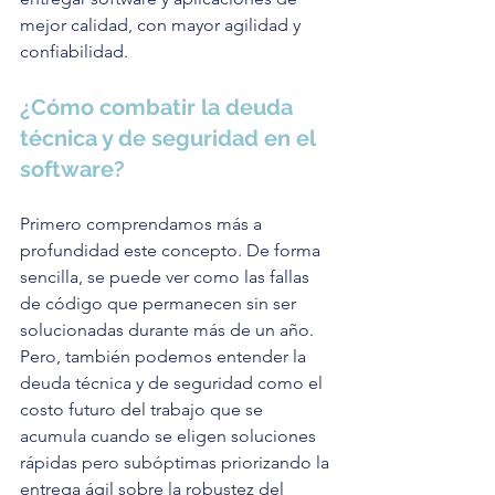
mejor calidad, con mayor agilidad y 
confiabilidad.
¿Cómo combatir la deuda 
técnica y de seguridad en el 
software?
Primero comprendamos más a 
profundidad este concepto. De forma 
sencilla, se puede ver como las fallas 
de código que permanecen sin ser 
solucionadas durante más de un año. 
Pero, también podemos entender la 
deuda técnica y de seguridad como el 
costo futuro del trabajo que se 
acumula cuando se eligen soluciones 
rápidas pero subóptimas priorizando la 
entrega ágil sobre la robustez del 