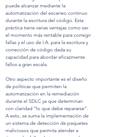
puede alcanzar mediante la 
automatización del escaneo continuo 
durante la escritura del código. Esta 
práctica tiene varias ventajas como ser 
el momento más rentable para corregir 
fallas y el uso de I.A. para la escritura y 
corrección de código dada su 
capacidad para abordar eficazmente 
fallos a gran escala.
Otro aspecto importante es el diseño 
de políticas que permiten la 
automatización en la remediación 
durante el SDLC ya que determinan 
con claridad “lo que debe repararse”. 
A esto, se suma la implementación de 
un sistema de detección de paquetes 
maliciosos que permita atender a 