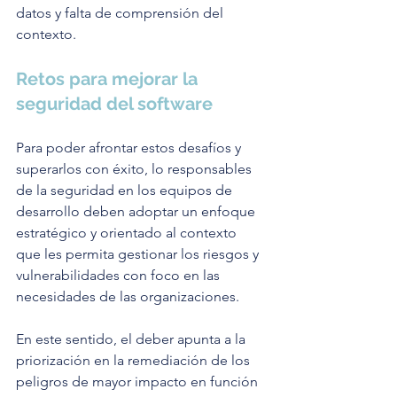
datos y falta de comprensión del 
contexto.
Retos para mejorar la 
seguridad del software
Para poder afrontar estos desafíos y 
superarlos con éxito, lo responsables 
de la seguridad en los equipos de 
desarrollo deben adoptar un enfoque 
estratégico y orientado al contexto 
que les permita gestionar los riesgos y 
vulnerabilidades con foco en las 
necesidades de las organizaciones.
En este sentido, el deber apunta a la 
priorización en la remediación de los 
peligros de mayor impacto en función 