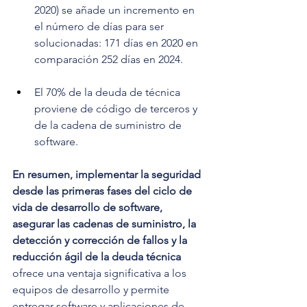
2020) se añade un incremento en 
el número de días para ser 
solucionadas: 171 días en 2020 en 
comparación 252 días en 2024.
El 70% de la deuda de técnica 
proviene de código de terceros y 
de la cadena de suministro de 
software.
En resumen, implementar la seguridad 
desde las primeras fases del ciclo de 
vida de desarrollo de software, 
asegurar las cadenas de suministro, la 
detección y corrección de fallos y la 
reducción ágil de la deuda técnica
ofrece una ventaja significativa a los 
equipos de desarrollo y permite 
entregar software y aplicaciones de 