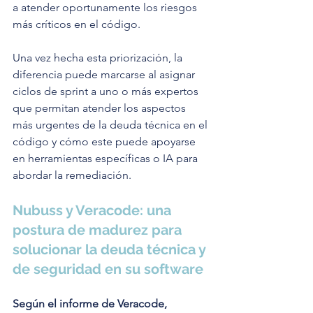
a atender oportunamente los riesgos 
más críticos en el código.
Una vez hecha esta priorización, la 
diferencia puede marcarse al asignar 
ciclos de sprint a uno o más expertos 
que permitan atender los aspectos 
más urgentes de la deuda técnica en el 
código y cómo este puede apoyarse 
en herramientas específicas o IA para 
abordar la remediación.
Nubuss y Veracode: una 
postura de madurez para 
solucionar la deuda técnica y 
de seguridad en su software
Según el informe de Veracode, 