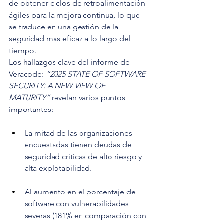
de obtener ciclos de retroalimentación 
ágiles para la mejora continua, lo que 
se traduce en una gestión de la 
seguridad más eficaz a lo largo del 
tiempo.
Los hallazgos clave del informe de 
Veracode: 
“2025 STATE OF SOFTWARE 
SECURITY: A NEW VIEW OF 
MATURITY”
 revelan varios puntos 
importantes:
La mitad de las organizaciones 
encuestadas tienen deudas de 
seguridad críticas de alto riesgo y 
alta explotabilidad.
Al aumento en el porcentaje de 
software con vulnerabilidades 
severas (181% en comparación con 