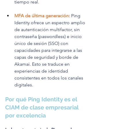
tiempo real.
MFA de última generación:
 Ping 
Identity ofrece un espectro amplio 
de autenticación multifactor, sin 
contraseña (paswordless) e inicio 
único de sesión (SSO) con 
capacidades para integrarse a las 
capas de seguridad y borde de 
Akamai. Esto se traduce en 
experiencias de identidad 
consistentes en todos los canales 
digitales.
Por qué Ping Identity es el 
CIAM de clase empresarial 
por excelencia