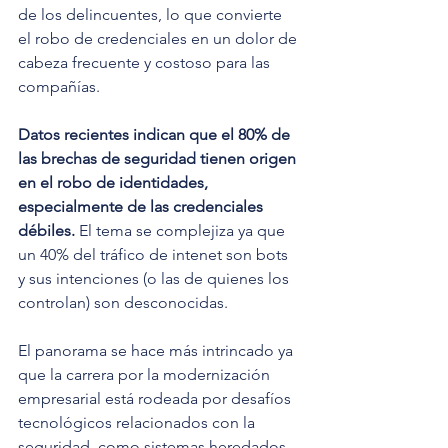
de los delincuentes, lo que convierte 
el robo de credenciales en un dolor de 
cabeza frecuente y costoso para las 
compañías.
Datos recientes indican que el 80% de 
las brechas de seguridad tienen origen 
en el robo de identidades, 
especialmente de las credenciales 
débiles. 
El tema se complejiza ya que 
un 40% del tráfico de intenet son bots 
y sus intenciones (o las de quienes los 
controlan) son desconocidas.
El panorama se hace más intrincado ya 
que la carrera por la modernización 
empresarial está rodeada por desafíos 
tecnológicos relacionados con la 
seguridad, como sistemas heredados, 