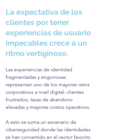
La expectativa de los 
clientes por tener 
experiencias de usuario 
impecables crece a un 
ritmo vertiginoso.
Las experiencias de identidad 
fragmentadas y engorrosas 
representan uno de los mayores retos 
corporativos a nivel digital: clientes 
frustrados, tasas de abandono 
elevadas y mayores costos operativos. 
A esto se suma un escenario de 
ciberseguridad donde las identidades 
se han convertido en el vector favorito 