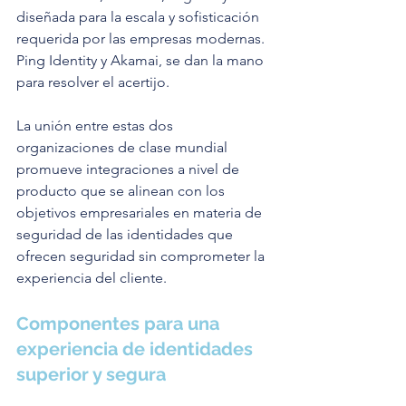
diseñada para la escala y sofisticación 
requerida por las empresas modernas. 
Ping Identity y Akamai, se dan la mano 
para resolver el acertijo.
La unión entre estas dos 
organizaciones de clase mundial 
promueve integraciones a nivel de 
producto que se alinean con los 
objetivos empresariales en materia de 
seguridad de las identidades que 
ofrecen seguridad sin comprometer la 
experiencia del cliente. 
Componentes para una 
experiencia de identidades 
superior y segura