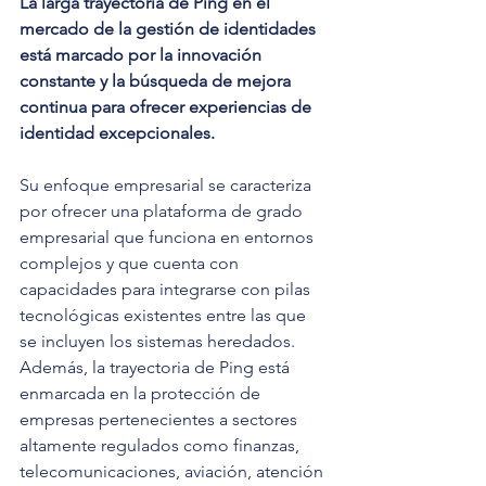
La larga trayectoria de Ping en el 
mercado de la gestión de identidades 
está marcado por la innovación 
constante y la búsqueda de mejora 
continua para ofrecer experiencias de 
identidad excepcionales. 
Su enfoque empresarial se caracteriza 
por ofrecer una plataforma de grado 
empresarial que funciona en entornos 
complejos y que cuenta con 
capacidades para integrarse con pilas 
tecnológicas existentes entre las que 
se incluyen los sistemas heredados. 
Además, la trayectoria de Ping está 
enmarcada en la protección de 
empresas pertenecientes a sectores 
altamente regulados como finanzas, 
telecomunicaciones, aviación, atención 