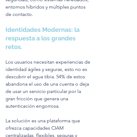
entornos híbridos y múltiples puntos 
de contacto.
Identidades Modernas: la 
respuesta a los grandes 
retos.
Los usuarios necesitan experiencias de 
identidad ágiles y seguras, esto no es 
descubrir el agua tibia. 54% de estos 
abandona el uso de una cuenta o deja 
de usar un servicio particular por la 
gran fricción que genera una 
autenticación engorrosa.
La solución es una plataforma que 
ofrezca capacidades CIAM 
centralizadas, flexibles, seguras y 