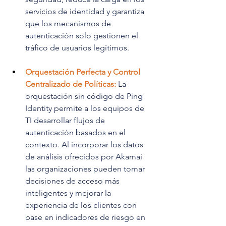
servicios de identidad y garantiza 
que los mecanismos de 
autenticación solo gestionen el 
tráfico de usuarios legítimos.
Orquestación Perfecta y Control 
Centralizado de Políticas:
La 
orquestación sin código de Ping 
Identity permite a los equipos de 
TI desarrollar flujos de 
autenticación basados en el 
contexto. Al incorporar los datos 
de análisis ofrecidos por Akamai 
las organizaciones pueden tomar 
decisiones de acceso más 
inteligentes y mejorar la 
experiencia de los clientes con 
base en indicadores de riesgo en 