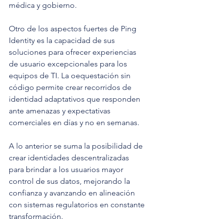
médica y gobierno.
Otro de los aspectos fuertes de Ping 
Identity es la capacidad de sus 
soluciones para ofrecer experiencias 
de usuario excepcionales para los 
equipos de TI. La oequestación sin 
código permite crear recorridos de 
identidad adaptativos que responden 
ante amenazas y expectativas 
comerciales en días y no en semanas.
A lo anterior se suma la posibilidad de 
crear identidades descentralizadas 
para brindar a los usuarios mayor 
control de sus datos, mejorando la 
confianza y avanzando en alineación 
con sistemas regulatorios en constante 
transformación.