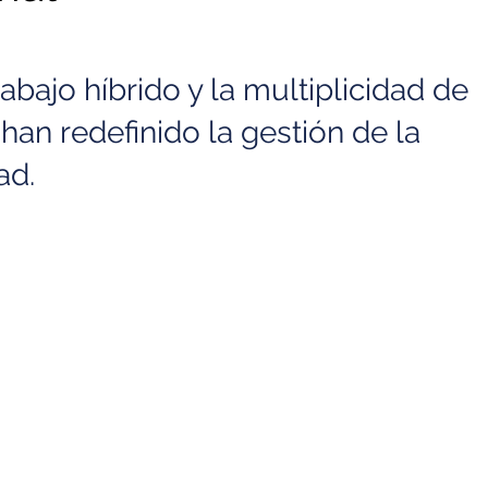
rabajo híbrido y la multiplicidad de 
han redefinido la gestión de la 
ad.